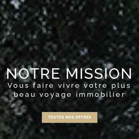
NOTRE MISSION
Vous faire vivre votre plus
beau voyage immobilier
TOUTES NOS OFFRES