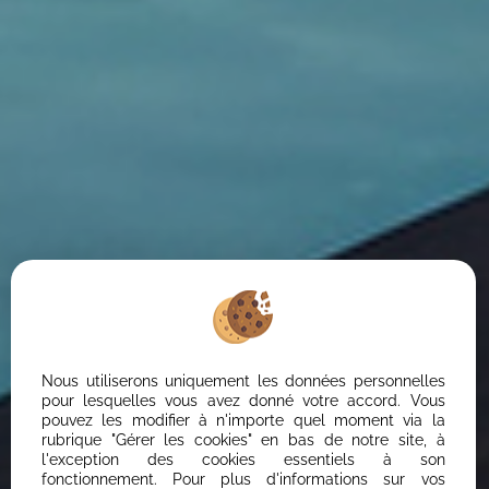
Nous utiliserons uniquement les données personnelles
pour lesquelles vous avez donné votre accord. Vous
pouvez les modifier à n'importe quel moment via la
rubrique "Gérer les cookies" en bas de notre site, à
l'exception des cookies essentiels à son
fonctionnement. Pour plus d'informations sur vos