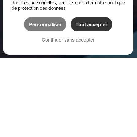
données personnelles, veuillez consulter
notre politique
de protection des données
.
Personnaliser
Tout accepter
Continuer sans accepter
NOS
BIENS
FAIRE